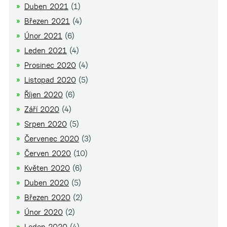
Duben 2021
(1)
Březen 2021
(4)
Únor 2021
(6)
Leden 2021
(4)
Prosinec 2020
(4)
Listopad 2020
(5)
Říjen 2020
(6)
Září 2020
(4)
Srpen 2020
(5)
Červenec 2020
(3)
Červen 2020
(10)
Květen 2020
(6)
Duben 2020
(5)
Březen 2020
(2)
Únor 2020
(2)
Leden 2020
(4)