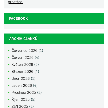
prostředí
FACEBOOK
ARCHIV ČLÁNKŮ
Červenec 2026
(1)
Červen 2026
(4)
Květen 2026
(5)
Březen 2026
(4)
Únor 2026
(1)
Leden 2026
(4)
Prosinec 2025
(2)
Říjen 2025
(5)
Září 2025
(2)