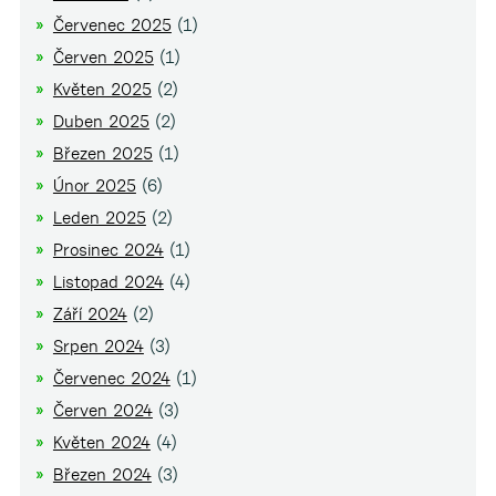
Červenec 2025
(1)
Červen 2025
(1)
Květen 2025
(2)
Duben 2025
(2)
Březen 2025
(1)
Únor 2025
(6)
Leden 2025
(2)
Prosinec 2024
(1)
Listopad 2024
(4)
Září 2024
(2)
Srpen 2024
(3)
Červenec 2024
(1)
Červen 2024
(3)
Květen 2024
(4)
Březen 2024
(3)