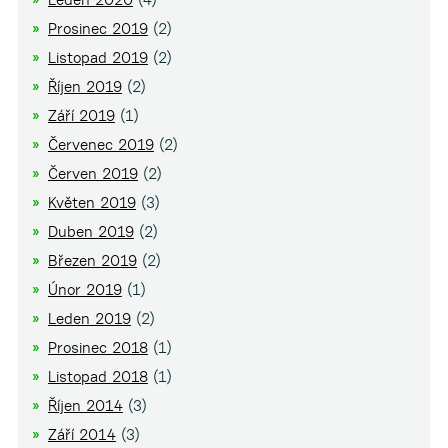
Prosinec 2019
(2)
Listopad 2019
(2)
Říjen 2019
(2)
Září 2019
(1)
Červenec 2019
(2)
Červen 2019
(2)
Květen 2019
(3)
Duben 2019
(2)
Březen 2019
(2)
Únor 2019
(1)
Leden 2019
(2)
Prosinec 2018
(1)
Listopad 2018
(1)
Říjen 2014
(3)
Září 2014
(3)