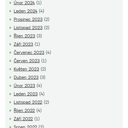
Únor 2024
(1)
Leden 2024
(4)
Prosinec 2023
(2)
Listopad 2023
(2)
Říjen 2023
(3)
Září 2023
(1)
Červenec 2023
(4)
Červen 2023
(1)
Květen 2023
(2)
Duben 2023
(3)
Únor 2023
(4)
Leden 2023
(4)
Listopad 2022
(2)
Říjen 2022
(4)
Září 2022
(1)
Srpen 2022
(2)