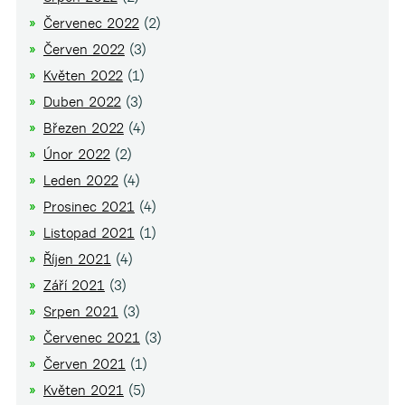
Červenec 2022
(2)
Červen 2022
(3)
Květen 2022
(1)
Duben 2022
(3)
Březen 2022
(4)
Únor 2022
(2)
Leden 2022
(4)
Prosinec 2021
(4)
Listopad 2021
(1)
Říjen 2021
(4)
Září 2021
(3)
Srpen 2021
(3)
Červenec 2021
(3)
Červen 2021
(1)
Květen 2021
(5)