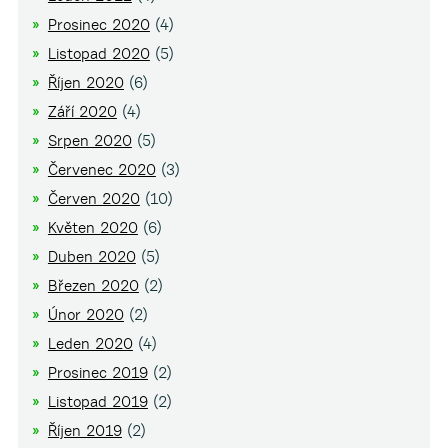
Prosinec 2020
(4)
Listopad 2020
(5)
Říjen 2020
(6)
Září 2020
(4)
Srpen 2020
(5)
Červenec 2020
(3)
Červen 2020
(10)
Květen 2020
(6)
Duben 2020
(5)
Březen 2020
(2)
Únor 2020
(2)
Leden 2020
(4)
Prosinec 2019
(2)
Listopad 2019
(2)
Říjen 2019
(2)