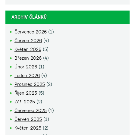
ARCHIV ČLÁNKŮ
Červenec 2026
(1)
Červen 2026
(4)
Květen 2026
(5)
Březen 2026
(4)
Únor 2026
(1)
Leden 2026
(4)
Prosinec 2025
(2)
Říjen 2025
(5)
Září 2025
(2)
Červenec 2025
(1)
Červen 2025
(1)
Květen 2025
(2)