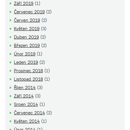
Září 2019
(1)
Červenec 2019
(2)
Červen 2019
(2)
Květen 2019
(3)
Duben 2019
(2)
Březen 2019
(2)
Únor 2019
(1)
Leden 2019
(2)
Prosinec 2018
(1)
Listopad 2018
(1)
Říjen 2014
(3)
Září 2014
(3)
Srpen 2014
(1)
Červenec 2014
(2)
Květen 2014
(1)
Únor 2014
(1)