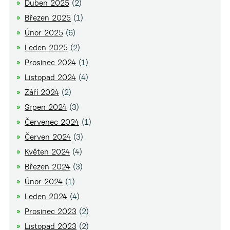
Duben 2025
(2)
Březen 2025
(1)
Únor 2025
(6)
Leden 2025
(2)
Prosinec 2024
(1)
Listopad 2024
(4)
Září 2024
(2)
Srpen 2024
(3)
Červenec 2024
(1)
Červen 2024
(3)
Květen 2024
(4)
Březen 2024
(3)
Únor 2024
(1)
Leden 2024
(4)
Prosinec 2023
(2)
Listopad 2023
(2)