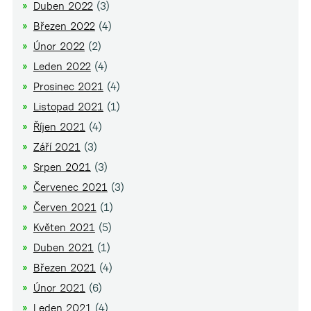
Duben 2022
(3)
Březen 2022
(4)
Únor 2022
(2)
Leden 2022
(4)
Prosinec 2021
(4)
Listopad 2021
(1)
Říjen 2021
(4)
Září 2021
(3)
Srpen 2021
(3)
Červenec 2021
(3)
Červen 2021
(1)
Květen 2021
(5)
Duben 2021
(1)
Březen 2021
(4)
Únor 2021
(6)
Leden 2021
(4)