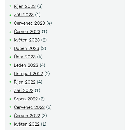
Říjen 2023
(3)
Září 2023
(1)
Červenec 2023
(4)
Červen 2023
(1)
Květen 2023
(2)
Duben 2023
(3)
Únor 2023
(4)
Leden 2023
(4)
Listopad 2022
(2)
Říjen 2022
(4)
Září 2022
(1)
Srpen 2022
(2)
Červenec 2022
(2)
Červen 2022
(3)
Květen 2022
(1)