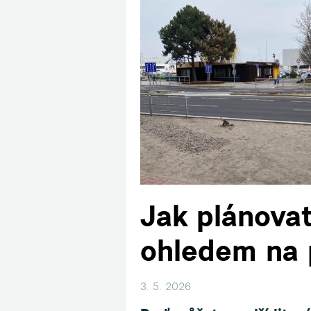
Jak plánovat
ohledem na
3. 5. 2026