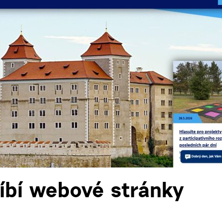
líbí webové stránky